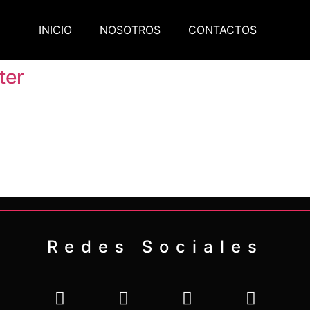
INICIO
NOSOTROS
CONTACTOS
ter
Redes Sociales