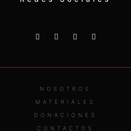
NOSOTROS
MATERIALES
DONACIONES
CONTACTOS