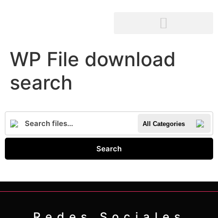
WP File download
search
All Categories
Search
Redes Sociales