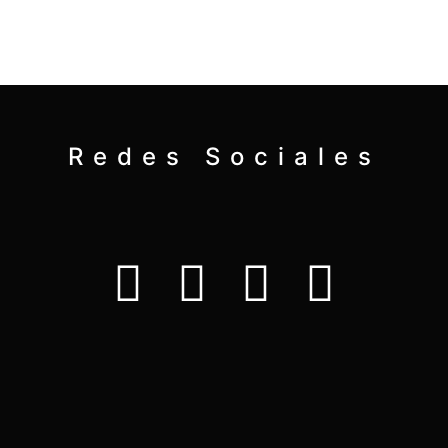
Redes Sociales