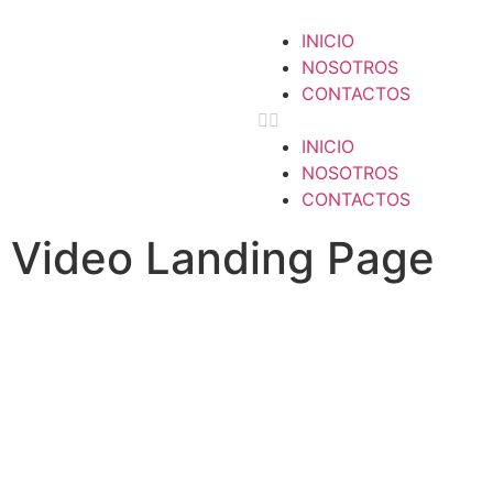
INICIO
NOSOTROS
CONTACTOS
INICIO
NOSOTROS
CONTACTOS
Video Landing Page