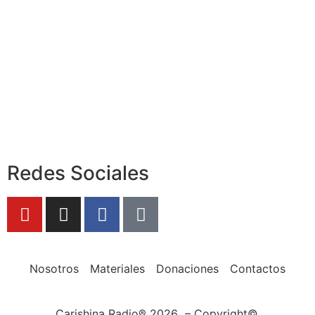
Redes Sociales
Nosotros
Materiales
Donaciones
Contactos
Carishina Radio® 2026 – Copyright©.