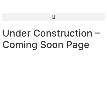
Under Construction –
Coming Soon Page