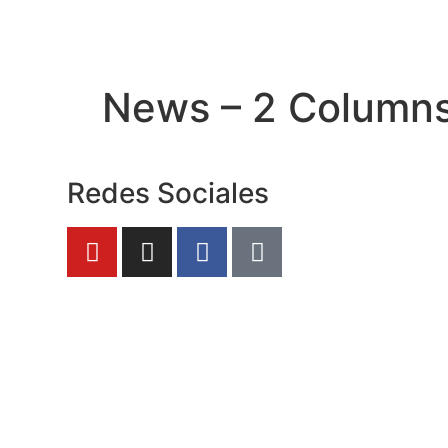
News – 2 Column
Redes Sociales