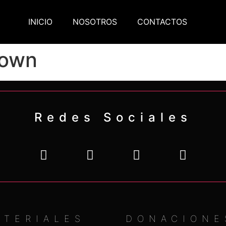
INICIO
NOSOTROS
CONTACTOS
town
Redes Sociales
ATERIALES
DONACIONE