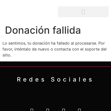
Donación fallida
Lo sentimos, tu donación ha fallado al procesarse. Por
favor, inténtalo de nuevo o contacta con el soporte del
sitio.
Redes Sociales