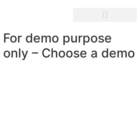
For demo purpose
only – Choose a demo