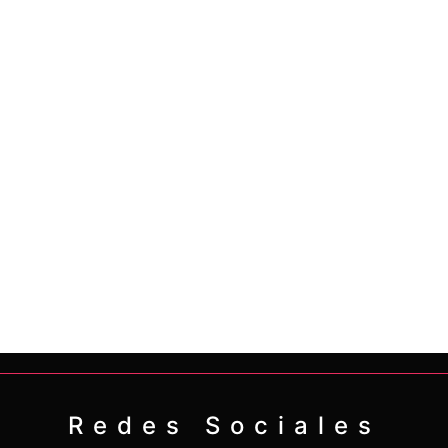
Redes Sociales