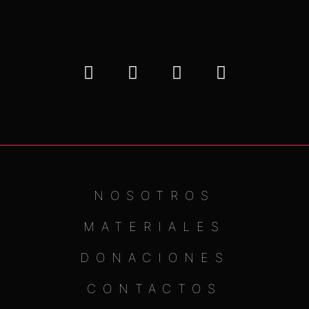
NOSOTROS
MATERIALES
DONACIONES
CONTACTOS